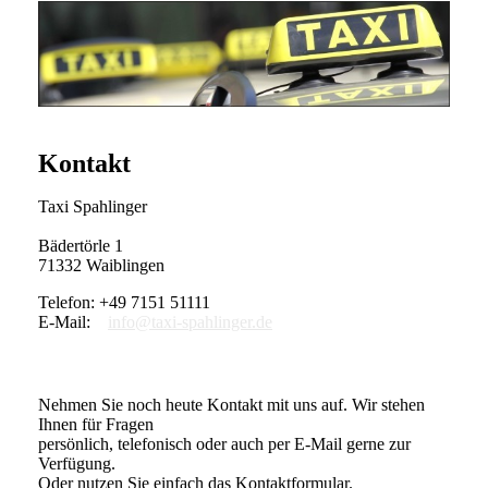
Kontakt
Taxi Spahlinger
Bädertörle 1
71332 Waiblingen
Telefon: +49 7151 51111
E-Mail:
info@taxi-spahlinger.de
Nehmen Sie noch heute Kontakt mit uns auf. Wir stehen
Ihnen für Fragen
persönlich, telefonisch oder auch per E-Mail gerne zur
Verfügung.
Oder nutzen Sie einfach das Kontaktformular.