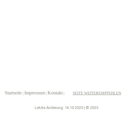
Startseite
Impressum
Kontakt
|
|
|
SEITE WEITEREMPFEHLEN
Letzte Änderung: 16.10.2025 | © 2025